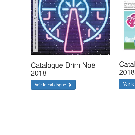
Cata
Catalogue Drim Noël
2018
2018
Voir l
Voir le catalogue