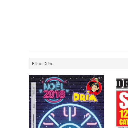
Filtre: Drim.