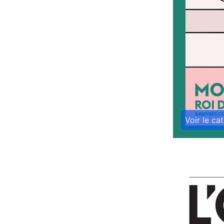
Voir le ca