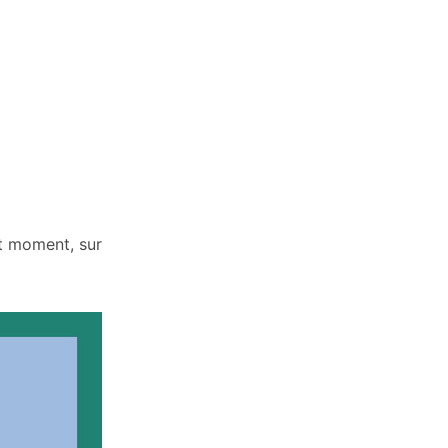
ut moment, sur