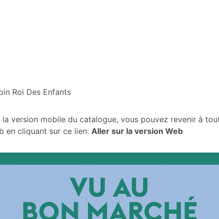
in Roi Des Enfants
 la version mobile du catalogue, vous pouvez revenir à to
b en cliquant sur ce lien:
Aller sur la version Web