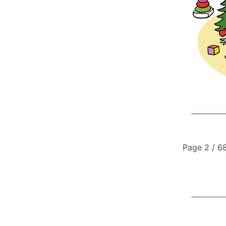
Page 2 / 6