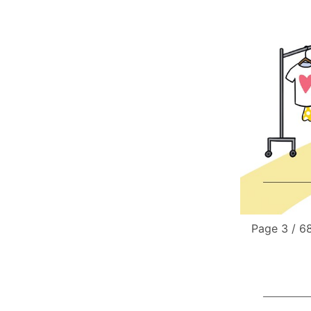
Page 3 / 6