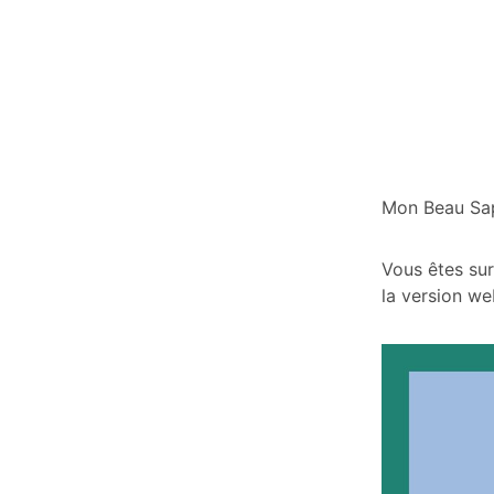
Mon Beau Sap
Vous êtes sur
la version we