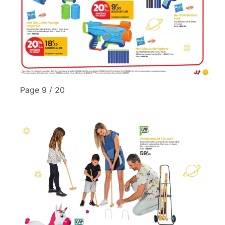
Page 9 / 20