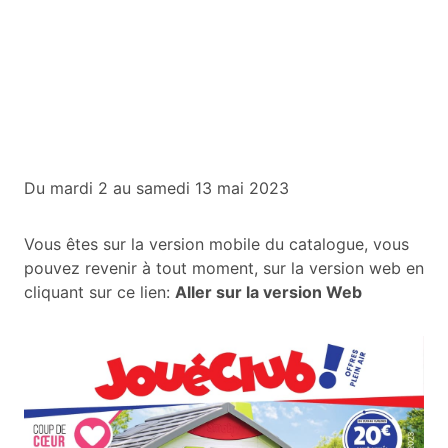
Du mardi 2 au samedi 13 mai 2023
Vous êtes sur la version mobile du catalogue, vous
pouvez revenir à tout moment, sur la version web en
cliquant sur ce lien:
Aller sur la version Web