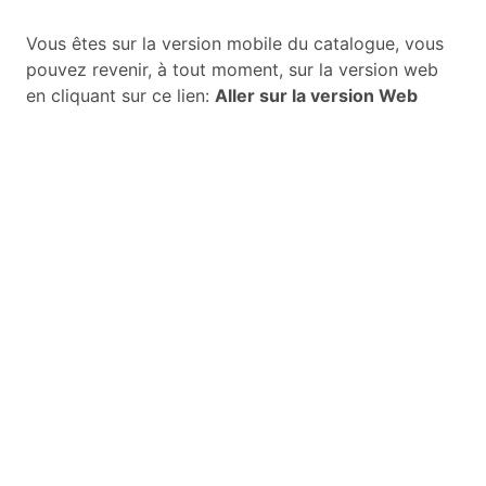
Vous êtes sur la version mobile du catalogue, vous
pouvez revenir, à tout moment, sur la version web
en cliquant sur ce lien:
Aller sur la version Web