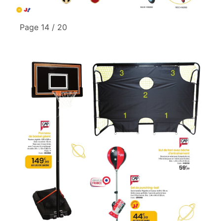
Page 14 / 20