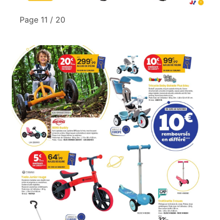
Page 11 / 20