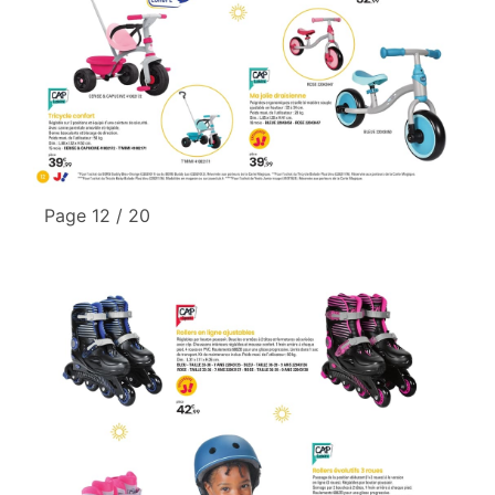
Page 12 / 20