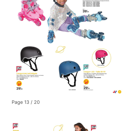
Page 13 / 20