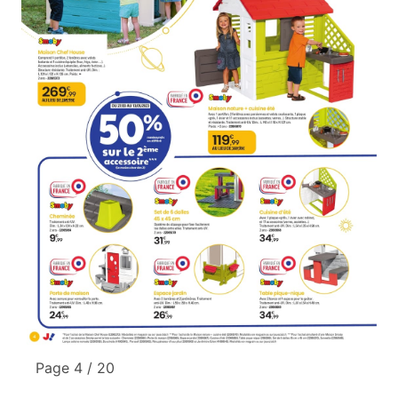
Page 4 / 20