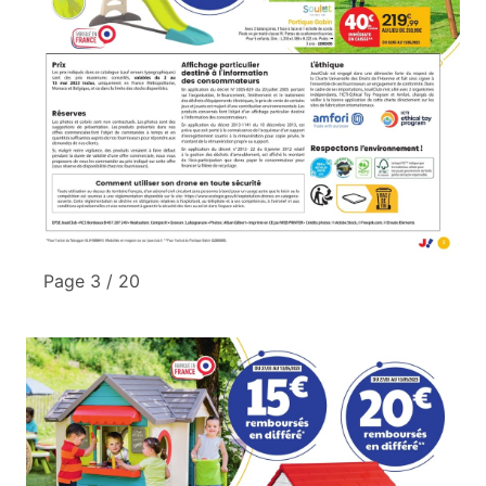
Page 3 / 20