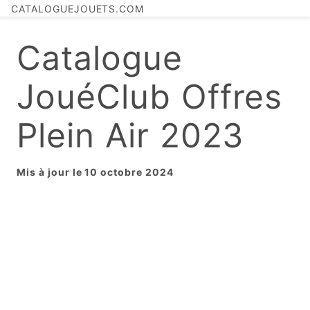
CATALOGUEJOUETS.COM
Catalogue
JouéClub Offres
Plein Air 2023
Mis à jour le 10 octobre 2024