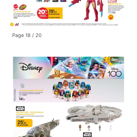
Page 18 / 20