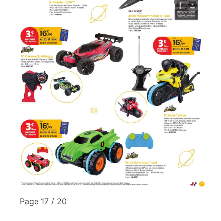
Page 17 / 20