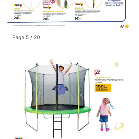
Page 5 / 20