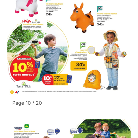
Page 10 / 20