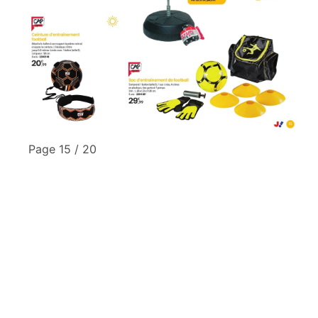
Page 15 / 20