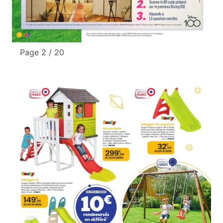
Page 2 / 20