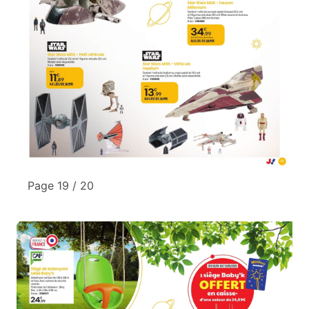
Page 19 / 20