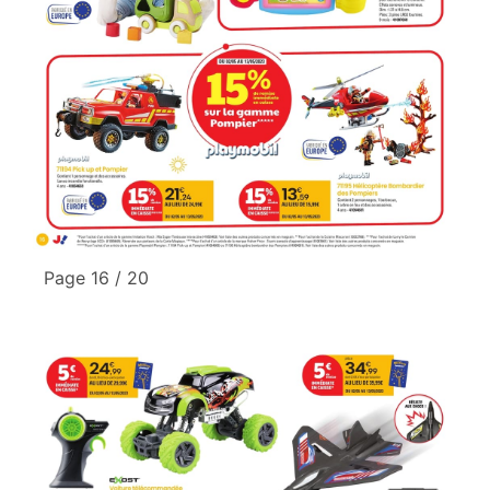
Page 16 / 20