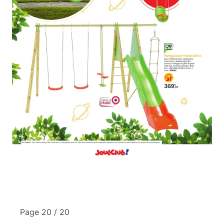
Page 20 / 20