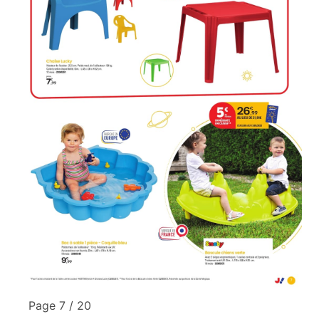
Page 7 / 20