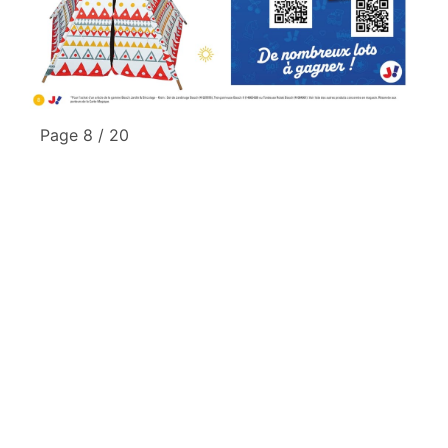
Page 8 / 20