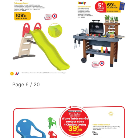
Page 6 / 20