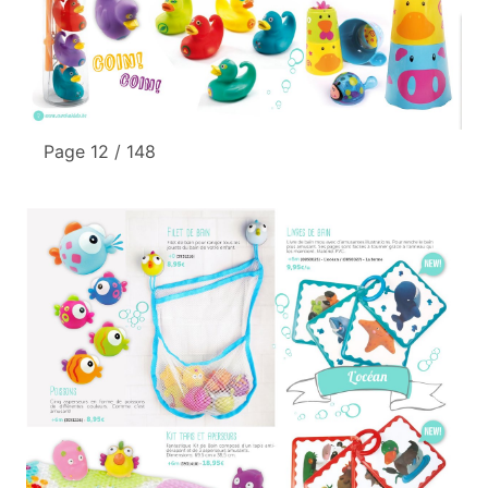
Page 12 / 148