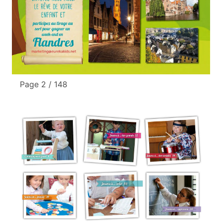
Page 2 / 148