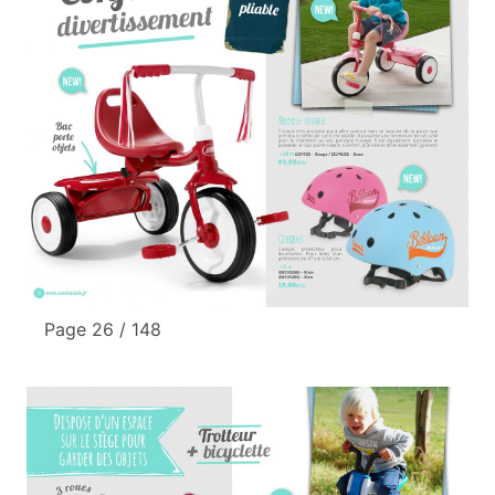
Page 26 / 148