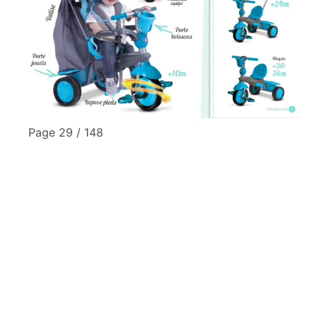
Page 29 / 148