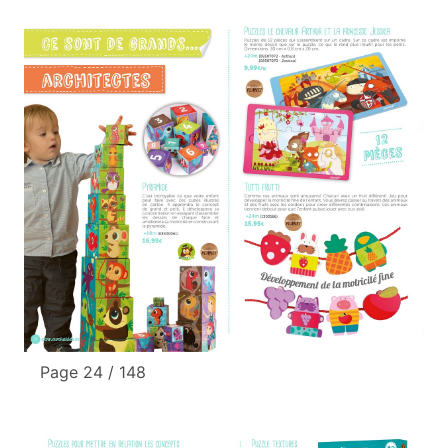
Page 24 / 148