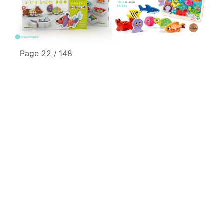
Page 22 / 148