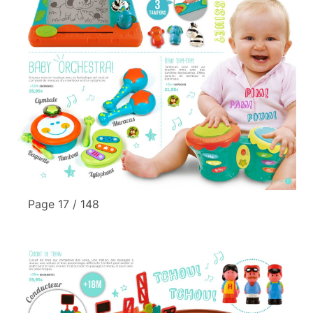
Page 17 / 148