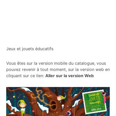
Jeux et jouets éducatifs
Vous êtes sur la version mobile du catalogue, vous
pouvez revenir à tout moment, sur la version web en
cliquant sur ce lien:
Aller sur la version Web