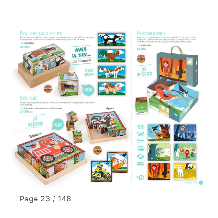
Page 23 / 148