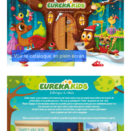
Voir le catalogue en plein écran