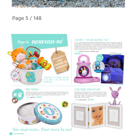
Page 5 / 148