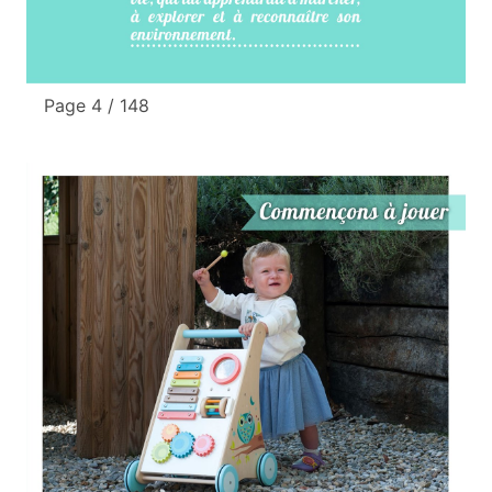
Page 4 / 148