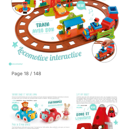
Page 18 / 148