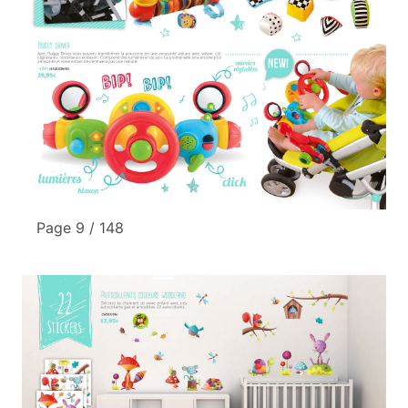
Page 9 / 148