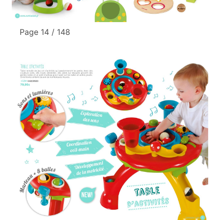
Page 14 / 148