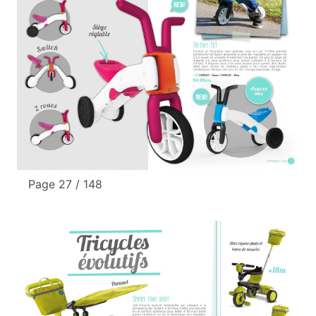
Page 27 / 148