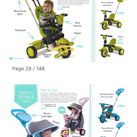
Page 28 / 148