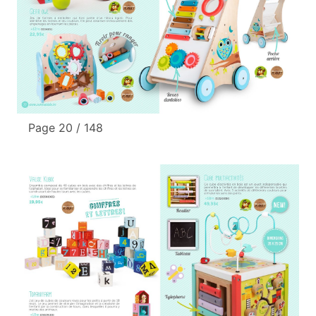
Page 20 / 148