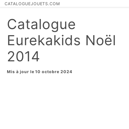
CATALOGUEJOUETS.COM
Catalogue
Eurekakids Noël
2014
Mis à jour le 10 octobre 2024