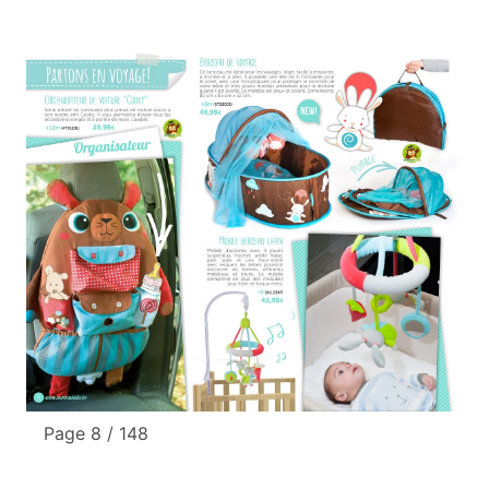
Page 8 / 148