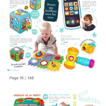
Page 16 / 148