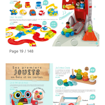
Page 19 / 148