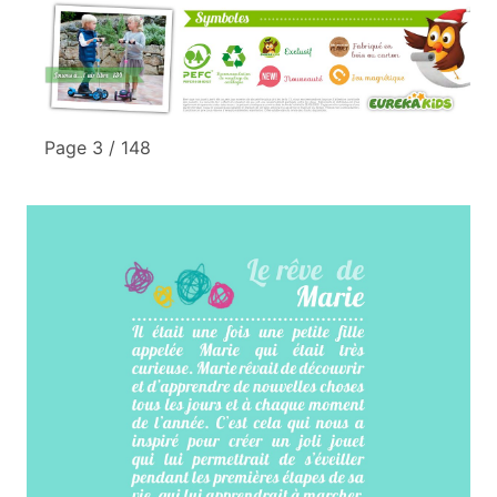
Page 3 / 148