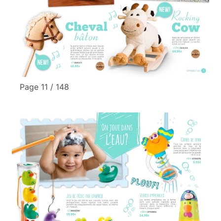
Page 11 / 148