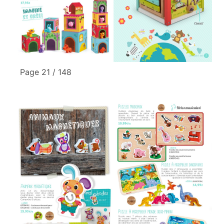
Page 21 / 148