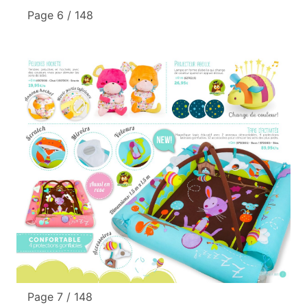
Page 6 / 148
Page 7 / 148