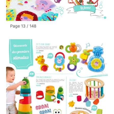
Page 13 / 148