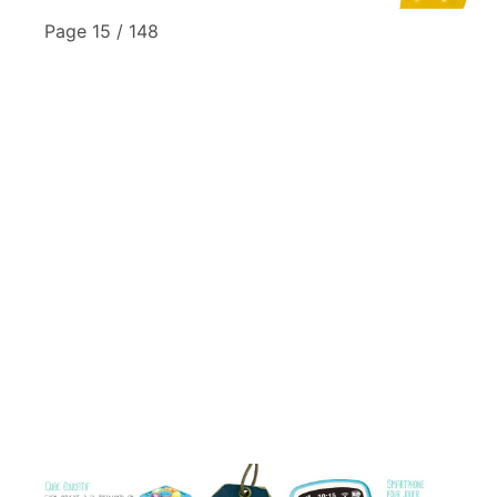
Page 15 / 148