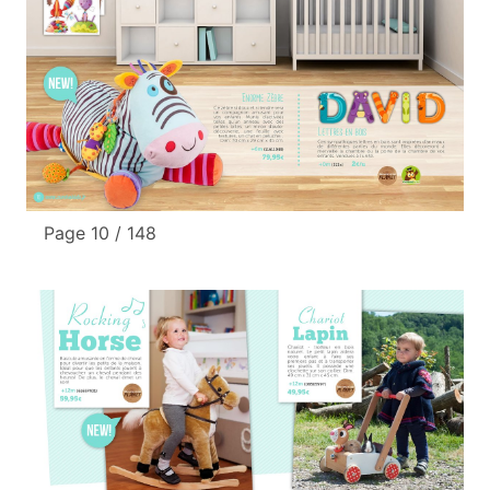
Page 10 / 148