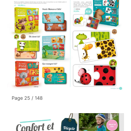
Page 25 / 148