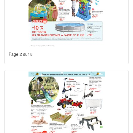
Page 2 sur 8