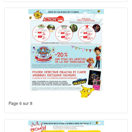
Page 6 sur 8