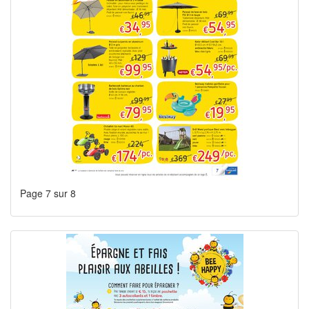
Page 7 sur 8