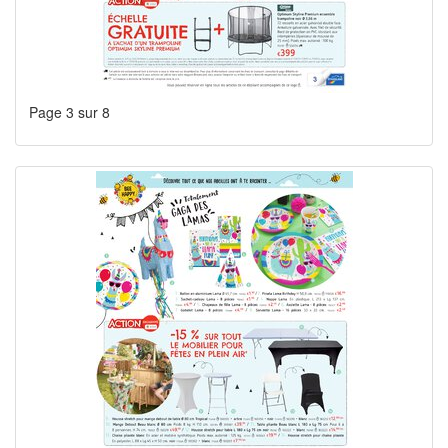
Page 3 sur 8