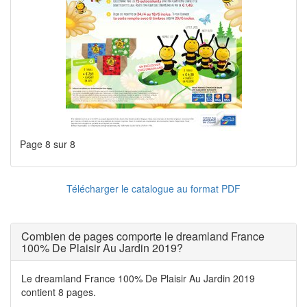
Page 8 sur 8
Télécharger le catalogue au format PDF
Combien de pages comporte le dreamland France
100% De Plaisir Au Jardin 2019?
Le dreamland France 100% De Plaisir Au Jardin 2019
contient 8 pages.