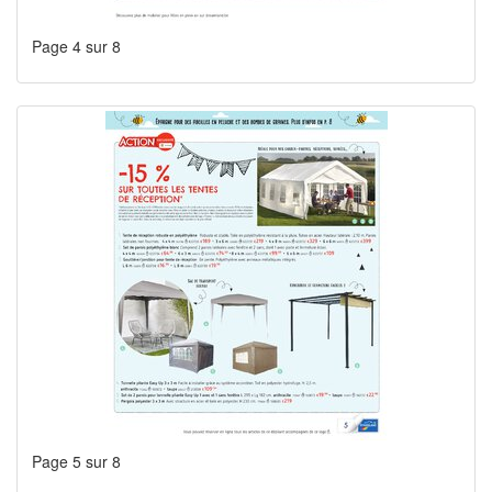
Page 4 sur 8
Page 5 sur 8