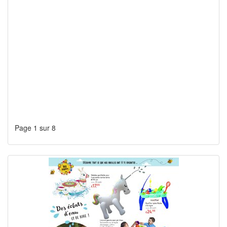
Page 1 sur 8