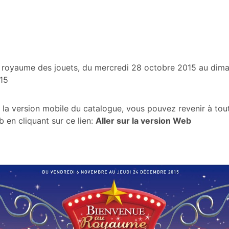
 royaume des jouets, du mercredi 28 octobre 2015 au dim
15
 la version mobile du catalogue, vous pouvez revenir à to
b en cliquant sur ce lien:
Aller sur la version Web