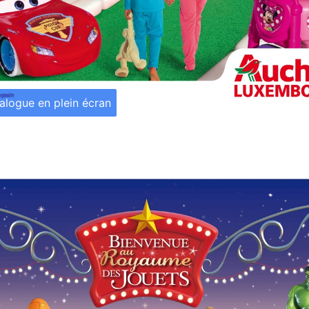
talogue en plein écran