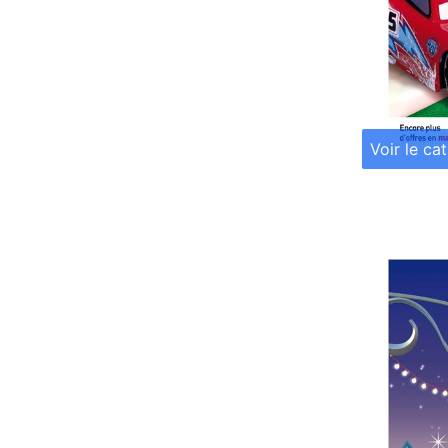
Voir le ca