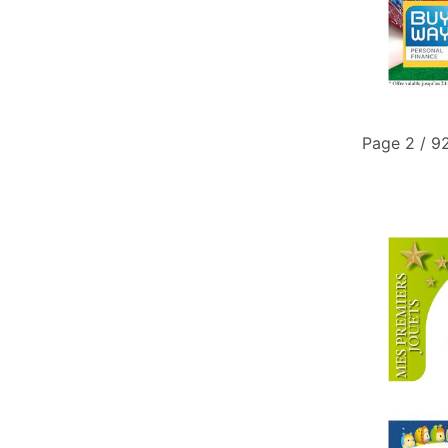
Page 2 / 9