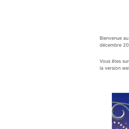
Bienvenue au
décembre 20
Vous êtes sur
la version we